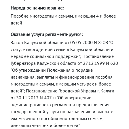
Народное наименование:
Пособие многодетным семьям, имеющим 4 и более
детей
Оказание услуги регламентируется:
Закон Калужской области от 05.05.2000 N 8-ОЗ "О
статусе многодетной семьи в Калужской области и
мерах ее социальной поддержки"; Постановление
Губернатора Калужской области от 27.12.1999 N 620
"Об утверждении Положения о порядке
назначения, выплаты и финансирования пособия
многодетным семьям, имеющим четырех и более
детей"; Постановление Городской Управы г. Калуги
от 30.11.2012 N 407-п "Об утверждении
административного регламента предоставления
государственной услуги по назначению и выплате
ежемесячного пособия многодетным семьям,
имеющим четырех и более детей"