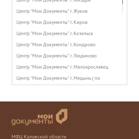
Центр "Мои Документы" г. Жуков
Центр "Мои Документы" г. Киров
Центр "Мои Документы" г. Козельск
Центр "Мои Документы" г. Кондрово
Центр "Мои Документы" г. Людиново
Центр "Мои Документы" г. Малоярославец
Центр "Мои Документы" г. Медынь ( по
предварительной записи)
Центр "Мои Документы" г. Мещовск
Центр "Мои Документы" г. Мосальск
Центр "Мои Документы" г. Обнинск, пр-т
Маркса
МФЦ Калужской области
Центр "Мои Документы" г. Обнинск, ул.