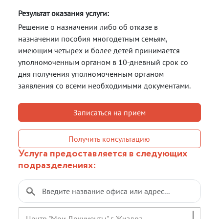
Результат оказания услуги:
Решение о назначении либо об отказе в
назначении пособия многодетным семьям,
имеющим четырех и более детей принимается
уполномоченным органом в 10-дневный срок со
дня получения уполномоченным органом
заявления со всеми необходимыми документами.
Записаться на прием
Получить консультацию
Услуга предоставляется в следующих
подразделениях:
Центр "Мои Документы" г. Жиздра