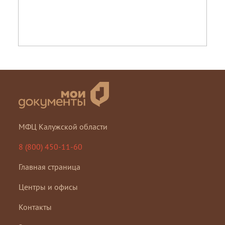
МФЦ Калужской области
8 (800) 450-11-60
Главная страница
Центры и офисы
Контакты