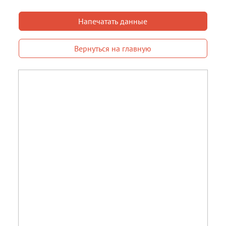
Напечатать данные
Вернуться на главную