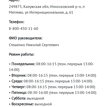
249875, Калужская обл, Износковский р-н, п
Мятлево, ул Интернациональная, д. 61
Телефон:
8-800-450-11-60
ФИО руководителя:
Стешенко Николай Сергеевич
Режим работы:
•
Понедельник:
08:00-16:15 (техн. перерыв 13:00-
14:00)
•
Вторник:
08:00-16:15 (техн. перерыв 13:00-14:00)
•
Среда:
08:00-16:15 (техн. перерыв 13:00-14:00)
•
Четверг:
08:00-16:15 (техн. перерыв 13:00-14:00)
•
Пятница:
08:30-16:00 (техн. перерыв 13:00-14:00)
•
Суббота:
выходной
•
Воскресенье:
выходной