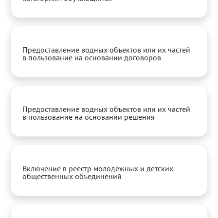
Предоставление водных объектов или их частей
в пользование на основании договоров
Предоставление водных объектов или их частей
в пользование на основании решения
Включение в реестр молодежных и детских
общественных объединений