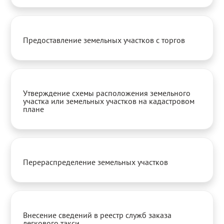
Предоставление земельных участков с торгов
Утверждение схемы расположения земельного
участка или земельных участков на кадастровом
плане
Перераспределение земельных участков
Внесение сведений в реестр служб заказа
легкового такси