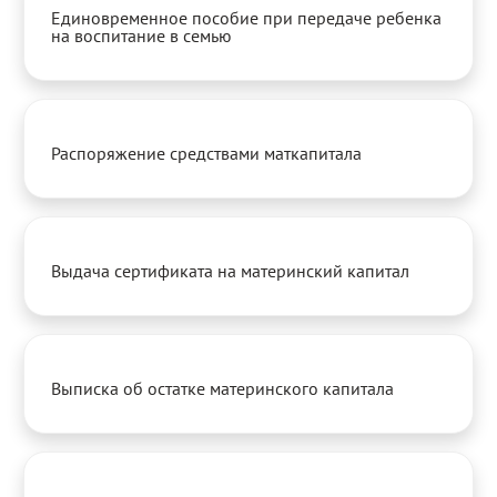
Единовременное пособие при передаче ребенка
на воспитание в семью
Распоряжение средствами маткапитала
Выдача сертификата на материнский капитал
Выписка об остатке материнского капитала