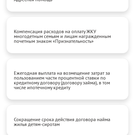
Компенсация расходов на оплату ЖКУ
многодетным семьям и лицам награжденным
почетным знаком «Признательность»
Ежегодная выплата на возмещение затрат за
пользованием части процентной ставки по
кредитному договору (договору займа), в том
числе ипотечному кредиту
Сокращение срока действия договора найма
жилья детям-сиротам