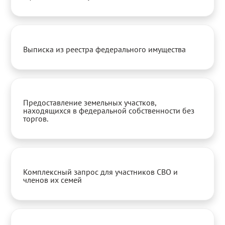
Выписка из реестра федерального имущества
Предоставление земельных участков,
находящихся в федеральной собственности без
торгов.
Комплексный запрос для участников СВО и
членов их семей