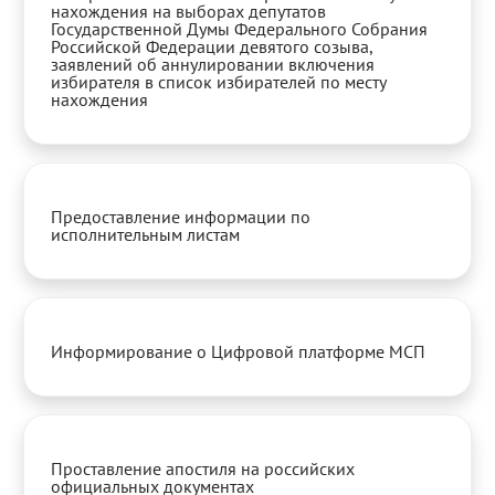
нахождения на выборах депутатов
Государственной Думы Федерального Собрания
Российской Федерации девятого созыва,
заявлений об аннулировании включения
избирателя в список избирателей по месту
нахождения
Предоставление информации по
исполнительным листам
Информирование о Цифровой платформе МСП
Проставление апостиля на российских
официальных документах