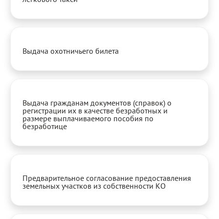
Выдача охотничьего билета
Выдача гражданам документов (справок) о
регистрации их в качестве безработных и
размере выплачиваемого пособия по
безработице
Предварительное согласование предоставления
земельных участков из собственности КО