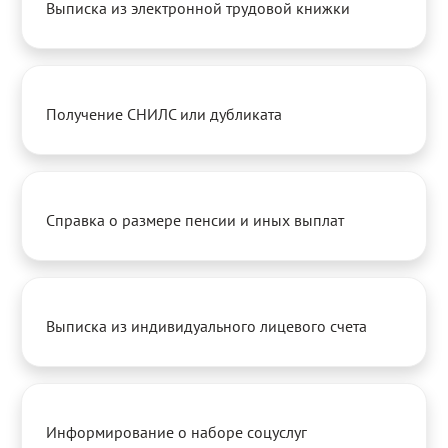
Выписка из электронной трудовой книжки
Получение СНИЛС или дубликата
Справка о размере пенсии и иных выплат
Выписка из индивидуального лицевого счета
Информирование о наборе соцуслуг