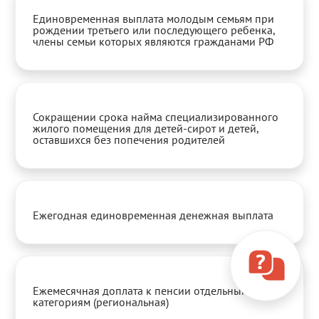
Единовременная выплата молодым семьям при
рождении третьего или последующего ребенка,
члены семьи которых являются гражданами РФ
Сокращении срока найма специализированного
жилого помещения для детей-сирот и детей,
оставшихся без попечения родителей
Ежегодная единовременная денежная выплата
Ежемесячная доплата к пенсии отдельным
категориям (региональная)