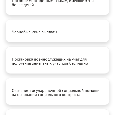
Пособие многодетным семьям, имеющим 4 и
более детей
Чернобыльские выплаты
Постановка военнослужащих на учет для
получения земельных участков бесплатно
Оказание государственной социальной помощи
на основании социального контракта