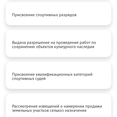
Присвоение спортивных разрядов
Выдача разрешение на проведение работ по
сохранению объектов культурного наследия
Присвоение квалификационных категорий
спортивных судей
Рассмотрение извещений о намерении продажи
земельных участков сельхоз назначения