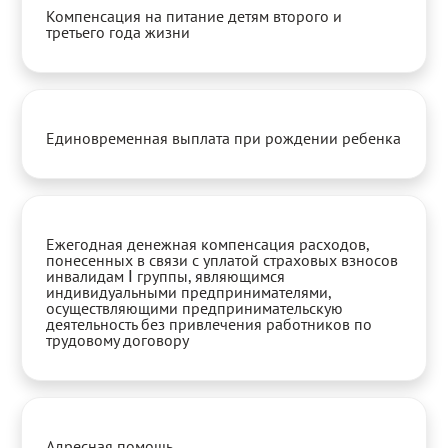
Компенсация на питание детям второго и
третьего года жизни
Единовременная выплата при рождении ребенка
Ежегодная денежная компенсация расходов,
понесенных в связи с уплатой страховых взносов
инвалидам Ⅰ группы, являющимся
индивидуальными предпринимателями,
осуществляющими предпринимательскую
деятельность без привлечения работников по
трудовому договору
Адресная помощь