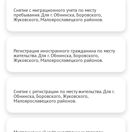
Снятие с миграционного учета по месту
пребывания. Для г. Обнинска, Боровского,
Жуковского, Малоярославецкого районов.
Регистрация иностранного гражданина по месту
жительства. Для г. Обнинска, Боровского,
Жуковского, Малоярославецкого районов.
Снятие с регистрации по месту жительства. Для г.
Обнинска, Боровского, Жуковского,
Малоярославецкого районов.