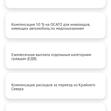
Компенсация 50 % на ОСАГО для инвалидов,
имеющих автомобиль по медпоказаниям
Ежемесячная выплата отдельным категориям
граждан (ЕДВ)
Компенсация расходов за переезд из Крайнего
Севера