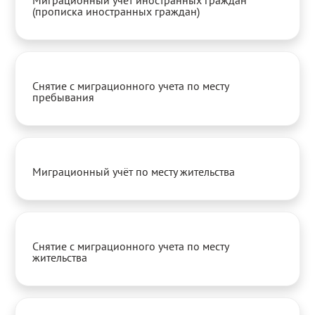
Миграционный учёт иностранных граждан
(прописка иностранных граждан)
Снятие с миграционного учета по месту
пребывания
Миграционный учёт по месту жительства
Снятие с миграционного учета по месту
жительства