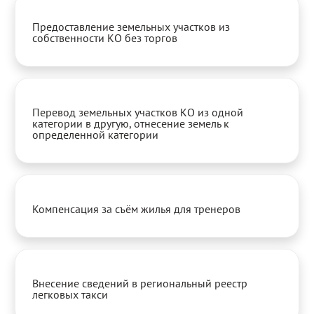
Предоставление земельных участков из
собственности КО без торгов
Перевод земельных участков КО из одной
категории в другую, отнесение земель к
определенной категории
Компенсация за съём жилья для тренеров
Внесение сведений в региональный реестр
легковых такси