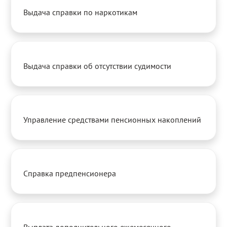
Выдача справки по наркотикам
Выдача справки об отсутствии судимости
Управление средствами пенсионных накоплений
Справка предпенсионера