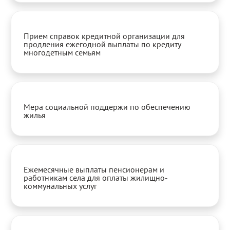
Прием справок кредитной организации для
продления ежегодной выплаты по кредиту
многодетным семьям
Мера социальной поддержи по обеспечению
жилья
Ежемесячные выплаты пенсионерам и
работникам села для оплаты жилищно-
коммунальных услуг