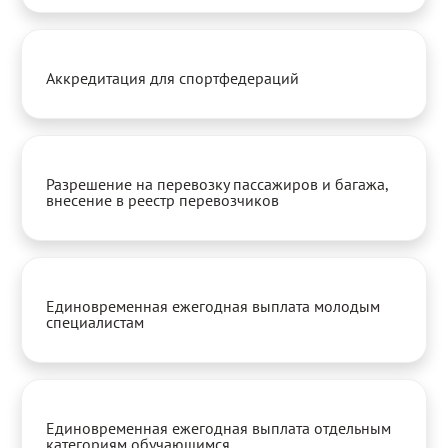
Аккредитация для спортфедераций
Разрешение на перевозку пассажиров и багажа,
внесение в реестр перевозчиков
Единовременная ежегодная выплата молодым
специалистам
Единовременная ежегодная выплата отдельным
категориям обучающимся