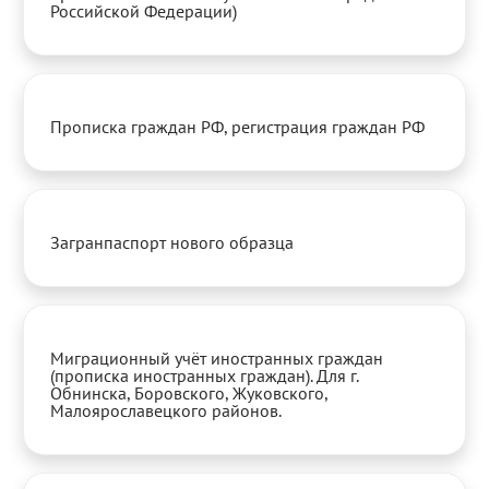
Российской Федерации)
Прописка граждан РФ, регистрация граждан РФ
Загранпаспорт нового образца
Миграционный учёт иностранных граждан
(прописка иностранных граждан). Для г.
Обнинска, Боровского, Жуковского,
Малоярославецкого районов.