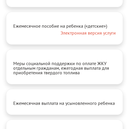
Ежемесячное пособие на ребенка («детские»)
Электронная версия услуги
Меры социальной поддержки по оплате ЖКУ
отдельным гражданам, ежегодная выплата для
приобретения твердого топлива
Ежемесячная выплата на усыновленного ребенка