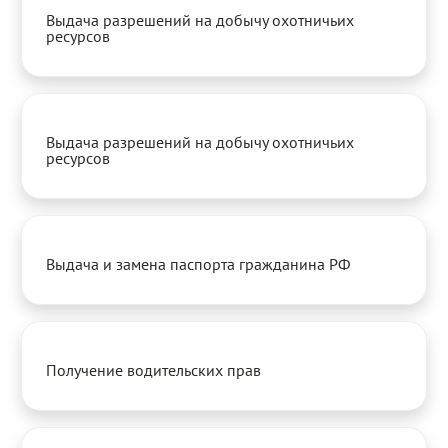
Выдача разрешений на добычу охотничьих
ресурсов
Выдача разрешений на добычу охотничьих
ресурсов
Выдача и замена паспорта гражданина РФ
Получение водительских прав