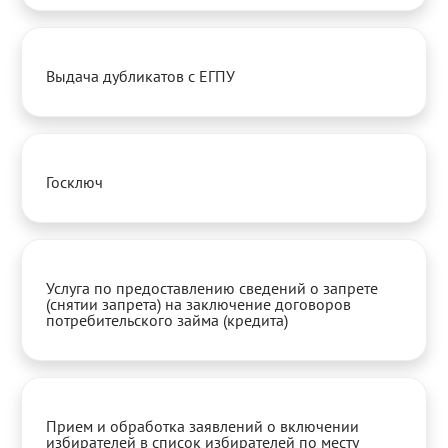
Выдача дубликатов с ЕГПУ
Госключ
Услуга по предоставлению сведений о запрете
(снятии запрета) на заключение договоров
потребительского займа (кредита)
Прием и обработка заявлений о включении
избирателей в список избирателей по месту