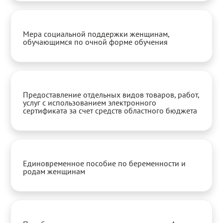
Мера социальной поддержки женщинам,
обучающимся по очной форме обучения
Предоставление отдельных видов товаров, работ,
услуг с использованием электронного
сертификата за счет средств областного бюджета
Единовременное пособие по беременности и
родам женщинам