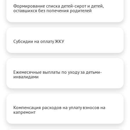
Формирование списка детей-сирот и детей,
оставшихся без попечения родителей
Субсидии на оплату ЖКУ
Ежемесячные выплаты по уходу за детьми-
инвалидами
Компенсация расходов на уплату взносов на
капремонт