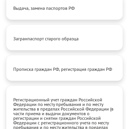
Выдача, замена паспортов РФ
Загранпаспорт старого образца
Прописка граждан РФ, регистрация граждан РФ
Регистрационный учет граждан Российской
Федерации по месту пребывания и по месту
жительства в пределах Российской Федерации (в
части приема и выдачи документов о
регистрации и снятии граждан Российской
Федерации с регистрационного учета по месту
пребывания и по месту жительства в пределах