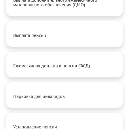
Выплата дополнительного ежемесячного
материального обеспечения (ДМО)
Выплата пенсии
Ежемесячная доплата к пенсии (ФСД)
Парковка для инвалидов
Установление пенсии