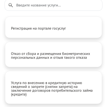
Регистрация на портале госуслуг
Отказ от сбора и размещения биометрических
персональных данных и отзыв такого отказа
Услуга по внесению в кредитную историю
сведений о запрете (снятии запрета) на
заключение договоров потребительского займа
(кредита)