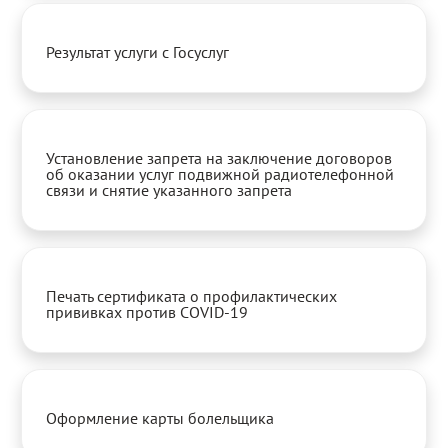
Результат услуги с Госуслуг
Установление запрета на заключение договоров
об оказании услуг подвижной радиотелефонной
связи и снятие указанного запрета
Печать сертификата о профилактических
прививках против COVID-19
Оформление карты болельщика