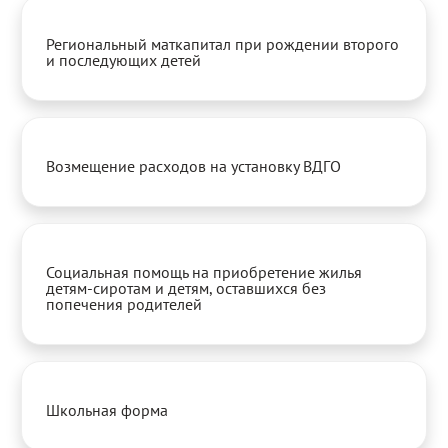
Региональный маткапитал при рождении второго
и последующих детей
Возмещение расходов на установку ВДГО
Социальная помощь на приобретение жилья
детям-сиротам и детям, оставшихся без
попечения родителей
Школьная форма