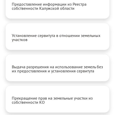
Предоставление информации из Реестра
собственности Калужской области
Установление сервитута в отношении земельных
участков
Выдача разрешения на использование земель без
их предоставления и установления сервитута
Прекращение прав на земельные участки из
собственности КО