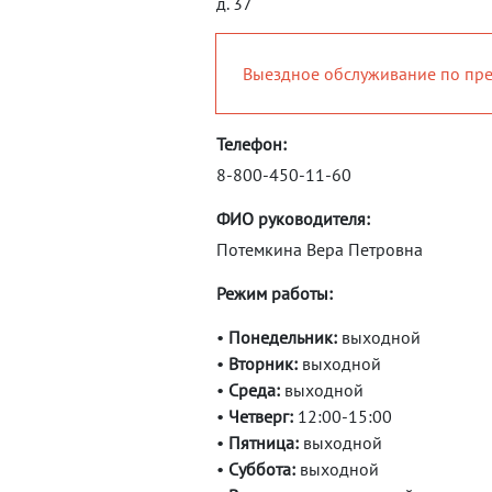
д. 37
Выездное обслуживание по пре
Телефон:
8-800-450-11-60
ФИО руководителя:
Потемкина Вера Петровна
Режим работы:
•
Понедельник:
выходной
•
Вторник:
выходной
•
Среда:
выходной
•
Четверг:
12:00-15:00
•
Пятница:
выходной
•
Суббота:
выходной