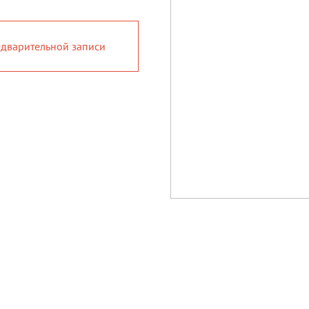
дварительной записи