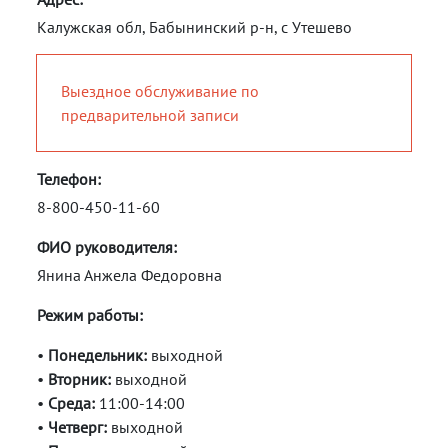
Калужская обл, Бабынинский р-н, с Утешево
Выездное обслуживание по
предварительной записи
Телефон:
8-800-450-11-60
ФИО руководителя:
Янина Анжела Федоровна
Режим работы:
•
Понедельник:
выходной
•
Вторник:
выходной
•
Среда:
11:00-14:00
•
Четверг:
выходной