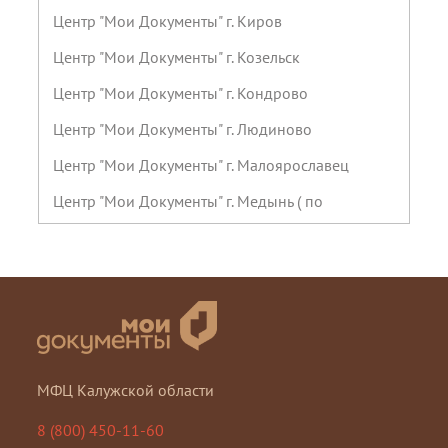
Центр "Мои Документы" г. Киров
Центр "Мои Документы" г. Козельск
Центр "Мои Документы" г. Кондрово
Центр "Мои Документы" г. Людиново
Центр "Мои Документы" г. Малоярославец
Центр "Мои Документы" г. Медынь ( по
предварительной записи)
Центр "Мои Документы" г. Мещовск
Центр "Мои Документы" г. Мосальск
Центр "Мои Документы" г. Обнинск, пр-т
Маркса
МФЦ Калужской области
Центр "Мои Документы" г. Обнинск, ул.
Горького
8 (800) 450-11-60