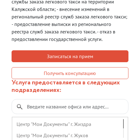
службы заказа легкового такси на территории
Калужской области; - внесение изменений в
региональный реестр служб заказа легкового такси;
- предоставление выписки из регионального
реестра служб заказа легкового такси. - отказ в
предоставлении государственной услуги.
Записаться на прием
Получить консультацию
Услуга предоставляется в следующих
подразделениях:
Центр "Мои Документы" г. Жиздра
Центр "Мои Документы" г. Жуков