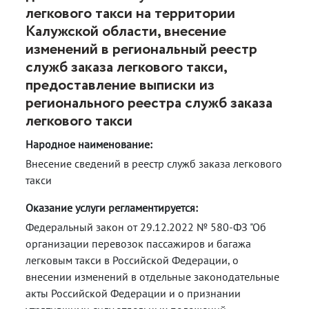
легкового такси на территории
Калужской области, внесение
изменений в региональный реестр
служб заказа легкового такси,
предоставление выписки из
регионального реестра служб заказа
легкового такси
Народное наименование:
Внесение сведений в реестр служб заказа легкового
такси
Оказание услуги регламентируется:
Федеральный закон от 29.12.2022 № 580-ФЗ "Об
организации перевозок пассажиров и багажа
легковым такси в Российской Федерации, о
внесении изменений в отдельные законодательные
акты Российской Федерации и о признании