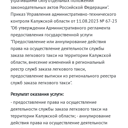
утратившими силу отдельных положений
законодательных актов Российской Федерации".
Приказ Управления административно-технического
контроля Калужской области от 11.08.2023 № 67-23
"Об утверждении Административного регламента
предоставления государственной услуги
"Предоставление или аннулирование действия
права на осуществление деятельности службы
заказа легкового такси на территории Калужской
области, внесение изменений в региональный
реестр служб заказа легкового такси,
предоставление выписки из регионального реестра
служб заказа легкового такси".
Результат оказания услуги:
- предоставление права на осуществление
деятельности службы заказа легкового такси на
территории Калужской области; - аннулирование
действия права на осуществление деятельности